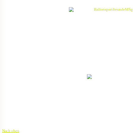
300586
Nach oben