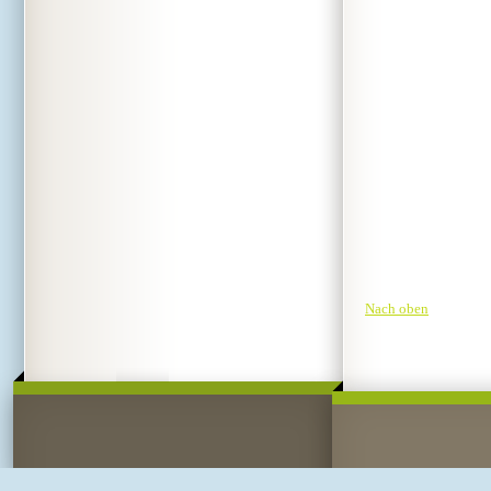
Nach oben